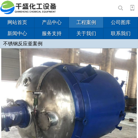
网站首页
产品中心
工程案例
公司图库
新闻中心
服务支持
关于我们
联系我们
不锈钢反应釜案例